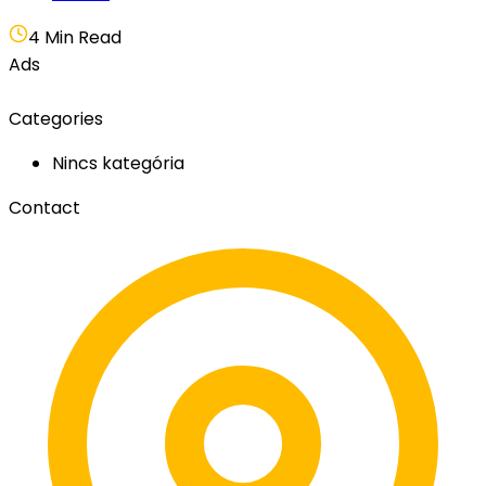
4 Min Read
Ads
Categories
Nincs kategória
Contact