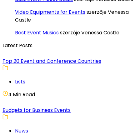
Video Equipments for Events
szerzője
Venessa
Castle
Best Event Musics
szerzője
Venessa Castle
Latest Posts
Top 20 Event and Conference Countries
Lists
4 Min Read
Budgets for Business Events
News