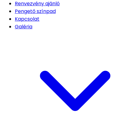
Renvezvény ajánló
Pengető színpad
Kapcsolat
Galéria