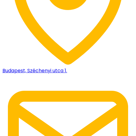
Budapest, Széchenyi utca 1.