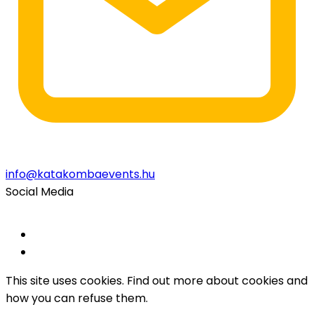
info@katakombaevents.hu
Social Media
This site uses cookies. Find out more about cookies and
how you can refuse them.