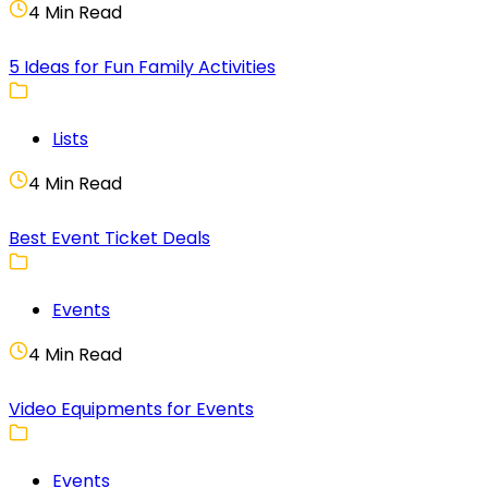
4 Min Read
5 Ideas for Fun Family Activities
Lists
4 Min Read
Best Event Ticket Deals
Events
4 Min Read
Video Equipments for Events
Events