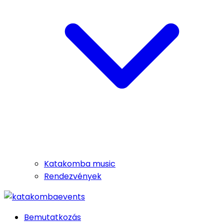
Katakomba music
Rendezvények
Bemutatkozás